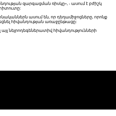
նդության զարգացման ռիսկը», - ասում է բժիշկ
ստիտուտը:
նականներն ասում են, որ դեղամիջոցները, որոնք
ղեցնել հիվանդության առաջընթացը:
 այլ նեյրոդեգեներատիվ հիվանդությունների