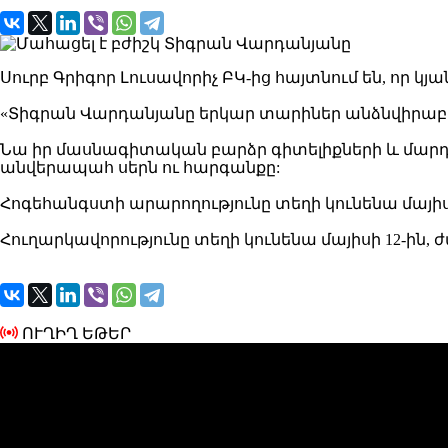
Սուրբ Գրիգոր Լուսավորիչ ԲԿ-ից հայտնում են, որ 
«Տիգրան Վարդանյանը երկար տարիներ անձնվիրաբա
Նա իր մասնագիտական բարձր գիտելիքների և մարդկա
անվերապահ սերն ու հարգանքը:
Հոգեհանգստի արարողությունը տեղի կունենա մայիսի 1
Հուղարկավորությունը տեղի կունենա մայիսի 12-ին, ժա
ՈՒՂԻՂ ԵԹԵՐ