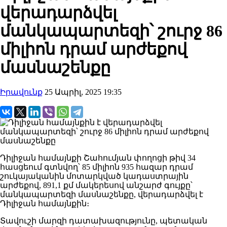
վերադարձվել
մանկապարտեզի՝ շուրջ 86
միլիոն դրամ արժեքով
մասնաշենքը
Իրավունք
25 Ապրիլ, 2025 19:35
Դիլիջան համայնքի Շահումյան փողոցի թիվ 34
հասցեում գտնվող՝ 85 միլիոն 935 հազար դրամ
շուկայականին մոտարկված կադաստրային
արժեքով, 891,1 քմ մակերեսով անշարժ գույքը՝
մանկապարտեզի մասնաշենքը, վերադարձվել է
Դիլիջան համայնքին։
Տավուշի մարզի դատախազությունը, պետական