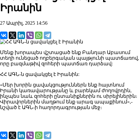
Իրանին
27 Ապրիլ, 2025 14:56
Մենք խորապես վշտացած ենք Բանդար Աբասում
տեղի ունեցած ողբերգական պայթյունի պատճառով,
որը բազմաթիվ զոհերի պատճառ դարձավ:
ՀՀ ԱԳՆ-ն ցավակցել է Իրանին:
«Մեր խորին ցավակցություններն ենք հայտնում
Իրանի կառավարությանը և բարեկամ ժողովրդին,
ինչպես նաև զոհերի ընտանիքներին ու սիրելիներին։
Վիրավորներին մաղթում ենք արագ ապաքինում»,-
նշված է ԱԳՆ-ի հաղորդագրության մեջ։