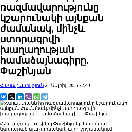
ռազմավարությունը
կշարունակի այնքան
ժամանակ, մինչև
ստորագրվի
խաղաղության
համաձայնագիրը.
Փաշինյան
Հասարակություն
28 Ապրիլ, 2025 22:40
ՀՀ վարչապետ Նիկոլ Փաշինյանը Էստոնիա
կատարած պաշտոնական այցի շրջանակում