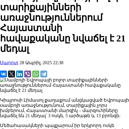
տարիքայինների
առաջնություններում
Հայաստանի
հավաքականը նվաճել է 21
մեդալ
Սպորտ
28 Ապրիլ, 2025 22:38
Կիպրոսի Լիմասոլ քաղաքում անցկացված Եվրոպայի
սամբոյի առաջնությունում, տարիքային չորս
խմբերում, Հայաստանի մարզիկ – մարզուհիները
նվաճել են 21 մեդալ՝ 3 ոսկե, 5 արծաթե և 13 բրոնզե:
Մեծահասակների պայքարում իր երկրորդ ոսկե