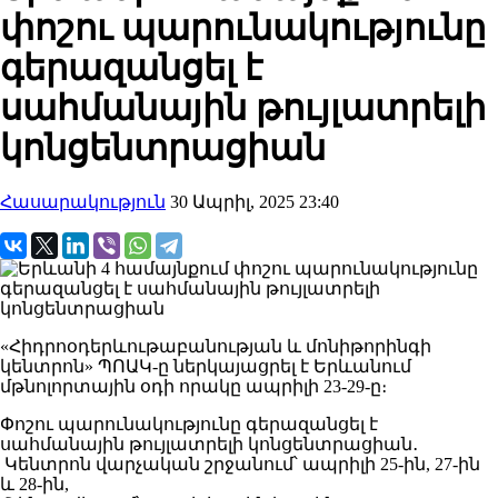
փոշու պարունակությունը
գերազանցել է
սահմանային թույլատրելի
կոնցենտրացիան
Հասարակություն
30 Ապրիլ, 2025 23:40
«Հիդրոօդերևութաբանության և մոնիթորինգի
կենտրոն» ՊՈԱԿ-ը ներկայացրել է Երևանում
մթնոլորտային օդի որակը ապրիլի 23-29-ը։
Փոշու պարունակությունը գերազանցել է
սահմանային թույլատրելի կոնցենտրացիան․
Կենտրոն վարչական շրջանում՝ ապրիլի 25-ին, 27-ին
և 28-ին,