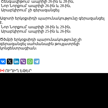
Շենգավիթում՝ ապրիլի 26-ին և 28-ին,
Նոր Նորքում՝ ապրիլի 26-ին և 28-ին,
Արաբկիրում՝ չի գերազանցել։
Ազոտի երկօքսիդի պարունակությունը գերազանցել
է․
Նոր Նորքում՝ ապրիլի 28-ին և 29-ին,
Արաբկիրում՝ ապրիլի 25-ին և 26-ին։
Ծծմբի երկօքսիդի պարունակությունը չի
գերազանցել սահմանային թույլատրելի
կոնցենտրացիան։
ՈՒՂԻՂ ԵԹԵՐ