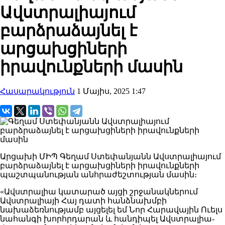
Ավստրալիայում
բարձրաձայնել է
արցախցիների
իրավունքների մասին
Հասարակություն
1 Մայիս, 2025 1:47
Արցախի ՄԻՊ Գեղամ Ստեփանյանն Ավստրալիայում
բարձրաձայնել է արցախցիների իրավունքների
պաշտպանության անհրաժեշտության մասին։
«Ավստրալիա կատարած այցի շրջանակներում
Ավստրալիայի Հայ դատի հանձնախմբի
նախաձեռնությամբ այցելել եմ Նոր Հարավային Ուելս
նահանգի խորհրդարան և հանդիպել Ավստրալիա-