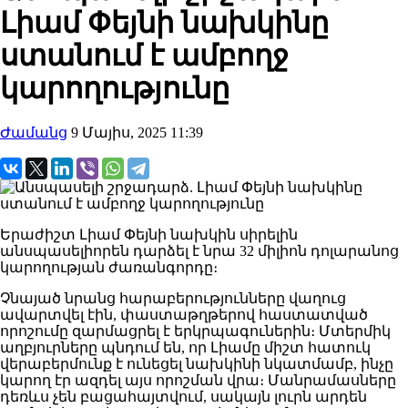
Լիամ Փեյնի նախկինը
ստանում է ամբողջ
կարողությունը
Ժամանց
9 Մայիս, 2025 11:39
Երաժիշտ Լիամ Փեյնի նախկին սիրելին
անսպասելիորեն դարձել է նրա 32 միլիոն դոլարանոց
կարողության ժառանգորդը։
Չնայած նրանց հարաբերությունները վաղուց
ավարտվել էին, փաստաթղթերով հաստատված
որոշումը զարմացրել է երկրպագուներին։ Մտերմիկ
աղբյուրները պնդում են, որ Լիամը միշտ հատուկ
վերաբերմունք է ունեցել նախկինի նկատմամբ, ինչը
կարող էր ազդել այս որոշման վրա։ Մանրամասները
դեռևս չեն բացահայտվում, սակայն լուրն արդեն