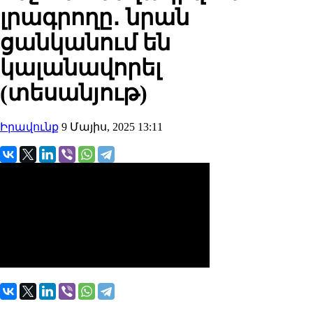
լրագրողը․ նրան
ցանկանում են
կալանավորել
(տեսանյութ)
Իրավունք
9 Մայիս, 2025 13:11