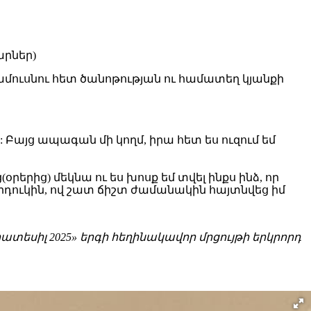
ամուսնու հետ ծանոթության ու համատեղ կյանքի
: Բայց ապագան մի կողմ, իրա հետ ես ուզում եմ
րից) մեկնա ու ես խոսք եմ տվել ինքս ինձ, որ
րդուկին, ով շատ ճիշտ ժամանակին հայտնվեց իմ
տեսիլ 2025» երգի հեղինակավոր մրցույթի երկրորդ