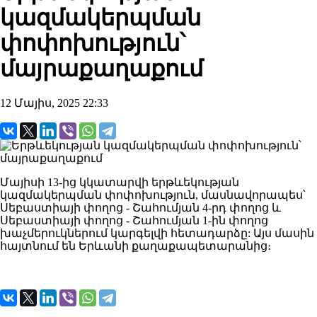
կազմակերպման
փոփոխություն՝
մայրաքաղաքում
12 Մայիս, 2025 22:33
Մայիսի 13-ից կկատարվի երթևեկության
կազմակերպման փոփոխություն, մասնավորապես՝
Սեբաստիայի փողոց - Շահումյան 4-րդ փողոց և
Սեբաստիայի փողոց - Շահումյան 1-ին փողոց
խաչմերուկներում կարգելվի հետադարձը: Այս մասին
հայտնում են Երևանի քաղաքապետարանից։