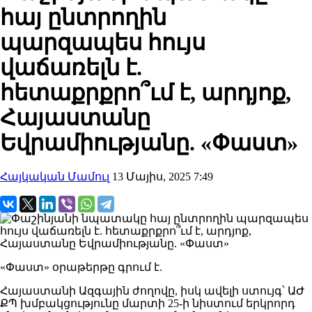
հայ ընտրողին
պարզապես հույս
վաճառելն է.
հետաքրքրո՞ւմ է, արդյոք,
Հայաստանը
Եվրամիությանը. «Փաստ»
Հայկական Մամուլ
13 Մայիս, 2025 7:49
«Փաստ» օրաթերթը գրում է.
Հայաստանի Ազգային ժողովը, իսկ ավելի ստույգ՝ ԱԺ
ՔՊ խմբակցությունը մարտի 25-ի նիստում երկրորդ