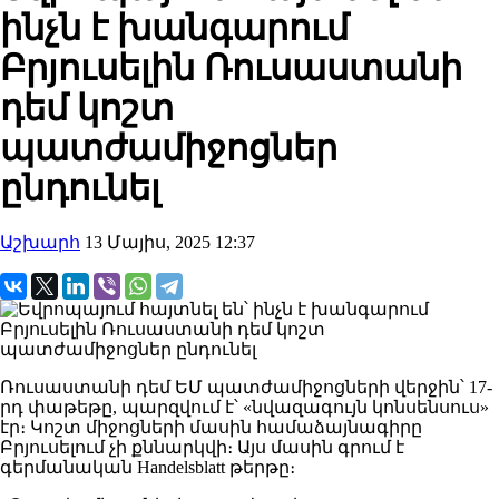
ինչն է խանգարում
Բրյուսելին Ռուսաստանի
դեմ կոշտ
պատժամիջոցներ
ընդունել
Աշխարհ
13 Մայիս, 2025 12:37
Ռուսաստանի դեմ ԵՄ պատժամիջոցների վերջին՝ 17-
րդ փաթեթը, պարզվում է՝ «նվազագույն կոնսենսուս»
էր։ Կոշտ միջոցների մասին համաձայնագիրը
Բրյուսելում չի քննարկվի։ Այս մասին գրում է
գերմանական Handelsblatt թերթը։