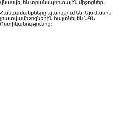
վնասվել են տրանսպորտային միջոցներ։
Հանգամանքները պարզվում են։ Այս մասին
լրատվամիջոցներին հայտնել են ՆԳՆ
Ոստիկանությունից։