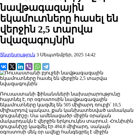
նավթագազային
եկամուտները հասել են
վերջին 2,5 տարվա
նվազագույնին
Տնտեսություն
3 Սեպտեմբեր, 2025 14:42
Ռուսաստանի ֆինանսների նախարարությունը
հայտնել է, որ օգոստոսին նավթագազային
եկամուտները կազմել են 505 միլիարդ ռուբլի՝ 10,5
միլիարդով պակաս, քան կանխատեսված ամսական
ցուցանիշը։ Սա ամենացածր միջին օրական
մակարդակն է վերջին երկուուկես տարում։ Հունիսին
ցուցանիշը կազմել էր 494,8 միլիարդ, սակայն
օգոստոսի մեկ օր ավելը հանգեցրել է միջին