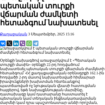
պետական տուրքի
վճարման ժամկետի
հետաձգում նախատեսել
Քաղաքական
3 Սեպտեմբեր, 2025 15:16
Օրենքի նախագծով առաջարկվում է «Պետական
տուրքի մասին» օրենքի 22-րդ հոդվածում
նախատեսել պետական տուրքի վճարման ժամկետի
հետաձգում՝ ՀՀ քաղաքացիական օրենսգրքի 162.1-ին
հոդվածի 2-րդ մասով նախատեսված հիմնարար
իրավունքների խախտման հետեւանքով
պատճառված ոչ նյութական վնասի հատուցման
հայցերով, եթե նախաքննության մարմինը,
դատախազը կամ դատարանը հաստատել է
պետական կամ տեղական ինքնակառավարման
մարմնի կամ դրա պաշտոնատար անձի որոշման,