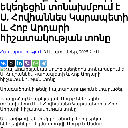
եկեղեցին տոնախմբում է
Ս. Հովհաննես Կարապետի
և Հոբ Արդարի
հիշատակության տոնը
Հասարակություն
3 Սեպտեմբեր, 2025 21:11
Արագածոտնի թեմը հայտարարություն է տարածել․
«Վաղը Հայ Առաքելական Սուրբ եկեղեցին
տոնախմբում է Ս. Հովհաննես Կարապետի և Հոբ
Արդարի հիշատակության տոնը:
Այս առիթով, թեմի Սրբի անունը կրող երկու
եկեղեցիներում կմատուցվի Սուրբ և Անմահ