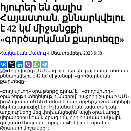
հյուրեր են գալիս
Հայաստան. քննարկվելու
է 42 կմ միջանցքի
«գործարկման քարտեզը»
Հայկական Մամուլ
4 Սեպտեմբեր, 2025 9:38
«Ժողովուրդ» օրաթերթը գրում է. ««Ժողովուրդ»
օրաթերթի տեղեկություններով՝ հաջորդ շաբաթ ԱՄՆ-
ից Հայաստան են ժամանելու տարբեր շրջանակների
ներկայացուցիչներ։ Իշխանական լավատեղյակ
աղբյուրները մեզ փոխանցեցին՝ այցի օրակարգը
վերաբերում է այն ծրագրին, որը հրապարակային
դաշտում հայտնի է որպես «42 կիլոմետրանոց՝
Թրամփի միջանցք»։