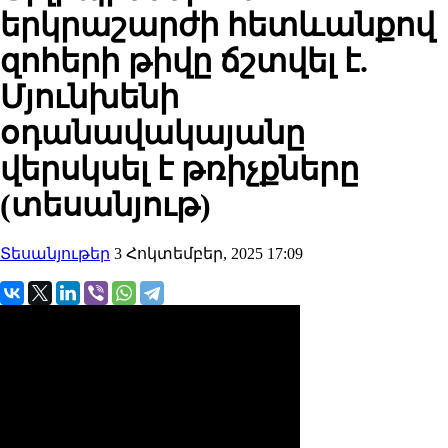
երկրաշարժի հետևանքով
զոհերի թիվը ճշտվել է.
Մյունխենի
օդանավակայանը
վերսկսել է թռիչքները
(տեսանյութ)
Տեսանյութեր
3 Հոկտեմբեր, 2025 17:09