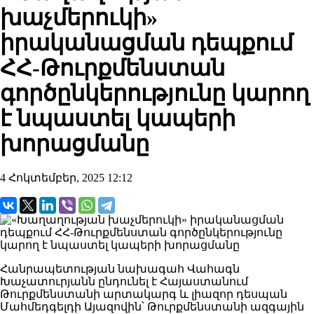
խաչմերուկի»
իրականացման դեպքում
ՀՀ-Թուրքմենստան
գործընկերությունը կարող
է նպաստել կապերի
խորացմանը
4 Հոկտեմբեր, 2025 12:12
Հանրապետության նախագահ Վահագն
Խաչատուրյանն ընդունել է Հայաստանում
Թուրքմենստանի արտակարգ և լիազոր դեսպան
Մահմեդգելդի Այազովին՝ Թուրքմենստանի ազգային