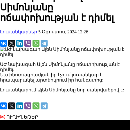
Սիմոնյանը
ոճափոխության է դիմել
Լուսանկարներ
5 Օգոստոս, 2024 12:26
ԱԺ նախագահ Ալեն Սիմոնյանը ոճափոխության է
դիմել:
Նա ինստագրամյան իր էջում լուսանկար է
հրապարակել արտերկրում իր հանգստից:
Լուսանկարում Ալեն Սիմոնյանը նոր սանրվածքով է:
ՈՒՂԻՂ ԵԹԵՐ