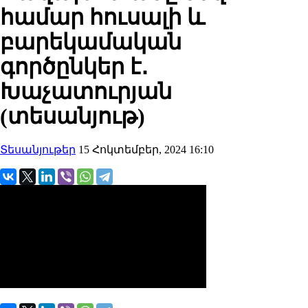
համար հուսալի և
բարեկամական
գործընկեր է․
Խաչատուրյան
(տեսանյութ)
Տեսանյութեր
15 Հոկտեմբեր, 2024 16:10