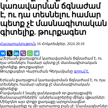
կառավարման ճգնաժամ
է, ու դա տեսնելու համար
պետք չէ մասնագիտական
գիտելիք. թուրքագետ
Հասարակություն
16 Հոկտեմբեր, 2024 20:18
Թուրքագետ Վարուժան Գեղամյանը
գրում է.
Երևան քաղաքում կառավարման ճգնաժամ է, ու դա
տեսնելու համար պետք չէ մասնագիտական
գիտելիք:
Բավական է նայել ցանկացած օր քաղաքային
ճանապարհներին` անձրևաջրերից մինչև վթարներ:
Մինչդեռ այս փոքր քաղաքը արդյունավետ
կառավարելը ոչ մի արտառոց բան չէ: Մասնագետներ