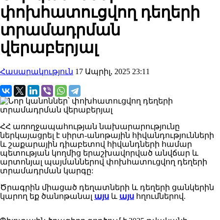
փոխհատուցվող դեղերի
տրամադրման
վերաբերյալ
Հասարակություն
17 Ապրիլ, 2025 23:11
ՀՀ առողջապահության նախարարությունը
ներկայացրել է սիրտ-անոթային հիվանդությունների
և շաքարային դիաբետով հիվանդների համար
պետության կողմից երաշխավորված անվճար և
արտոնյալ պայմաններով փոխհատուցվող դեղերի
տրամադրման կարգը:
Ծրագրին միացած դեղատների և դեղերի ցանկերին
կարող եք ծանոթանալ
այս
և
այս
հղումներով.