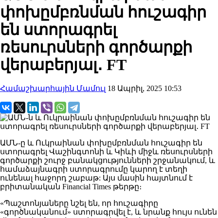
փոխըմբռնման հուշագիր
են ստորագրել
ռեսուրսների գործարքի
վերաբերյալ․ FT
Համաշխարհային Մամուլ
18 Ապրիլ, 2025 10:53
ԱՄՆ-ը և Ուկրաինան փոխըմբռնման հուշագիր են
ստորագրել Վաշինգտոնի և Կիևի միջև ռեսուրսների
գործարքի շուրջ բանակցությունների շրջանակում, և
համաձայնագրի ստորագրումը կարող է տեղի
ունենալ հաջորդ շաբաթ: Այս մասին հայտնում է
բրիտանական Financial Times թերթը։
«Պաշտոնյաները նշել են, որ հուշագիրը
«գործնականում» ստորագրվել է, և նրանք հույս ունեն