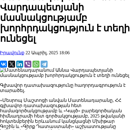
Վարդապետյանի
մասնակցությամբ
խորհրդակցություն է տեղի
ունեցել
Իրավունք
22 Ապրիլ, 2025 18:06
Գլխավոր դատախազությունը հաղորդագրություն է
տարածել․
«Մեսրոպ Մաշտոցի անվան Մատենադարանը, ՀՀ
գլխավոր դատախազության հետ
համագործակցությամբ և «Կայծ» բարեգործական
հիմնադրամի հետ գործակցությամբ, 2025 թվականի
հոկտեմբերին Երևանում կանցկացնի Մխիթար
Գոշին և «Գիրք Դատաստանի» աշխատությանը