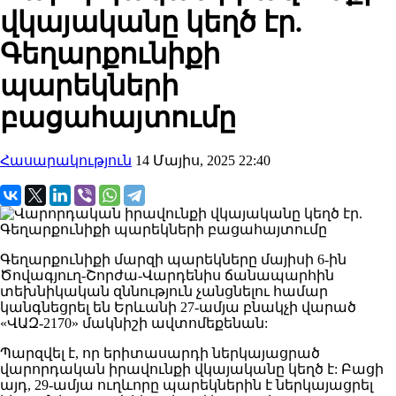
վկայականը կեղծ էր.
Գեղարքունիքի
պարեկների
բացահայտումը
Հասարակություն
14 Մայիս, 2025 22:40
Գեղարքունիքի մարզի պարեկները մայիսի 6-ին
Ծովագյուղ-Շորժա-Վարդենիս ճանապարհին
տեխնիկական զննություն չանցնելու համար
կանգնեցրել են Երևանի 27-ամյա բնակչի վարած
«ՎԱԶ-2170» մակնիշի ավտոմեքենան:
Պարզվել է, որ երիտասարդի ներկայացրած
վարորդական իրավունքի վկայականը կեղծ է: Բացի
այդ, 29-ամյա ուղևորը պարեկներին է ներկայացրել