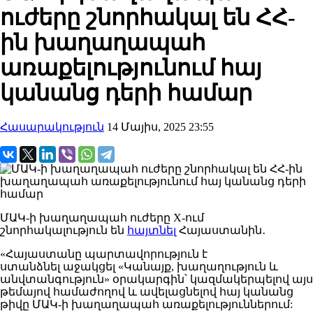
ուժերը շնորհակալ են ՀՀ-
ին խաղաղապահ
առաքելությունում հայ
կանանց դերի համար
Հասարակություն
14 Մայիս, 2025 23:55
ՄԱԿ-ի խաղաղապահ ուժերը X-ում
շնորհակալություն են
հայտնել
Հայաստանին․
«Հայաստանը
պարտավորություն
է
ստանձնել
աջակցել
«
Կանայք, խաղաղություն և
անվտանգություն» օրակարգին՝ կազմակերպելով այս
թեմայով համաժողով և ավելացնելով հայ կանանց
թիվը ՄԱԿ-ի խաղաղապահ առաքելություններում: