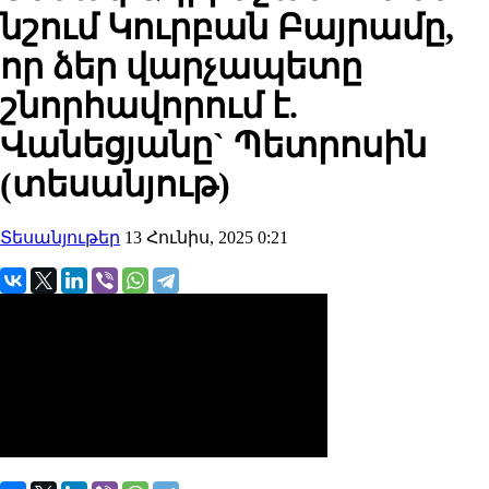
նշում Կուրբան Բայրամը,
որ ձեր վարչապետը
շնորհավորում է.
Վանեցյանը` Պետրոսին
(տեսանյութ)
Տեսանյութեր
13 Հունիս, 2025 0:21