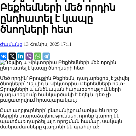
Բեքհեմների մեծ որդին
ընդհատել է կապը
ծնողների հետ
Ժամանց
13 Հունիս, 2025 17:11
Մեծ որդին՝ Բրուքլին Բեքհեմն, դադարեցրել է շփվել
ծնողների՝ Դեյվիդ և Վիկտորիա Բեքհեմների հետ։
Զրույցների և անձնական հարաբերությունների
դադարեցումը հանկարծակի է եղել և դեռ չի
բացատրվում հրապարակավ։
Ըստ աղբյուրների՝ ընտանիքում առկա են որոշ
ներքին տարաձայնություններ, որոնք կարող են
պատճառ դարձել այդ որոշման համար, սակայն
մանրամասները գաղտնի են պահվում։