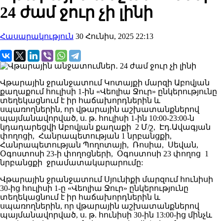
24 ժամ ջուր չի լինի
Հասարակություն
30 Հունիս, 2025 22:13
Վթարային ջրանջատում Կոտայքի մարզի Աբովյան
քաղաքում հուլիսի 1-ին «Վեոլիա Ջուր» ընկերությունը
տեղեկացնում է իր հաճախորդներին և
սպառողներին, որ վթարային աշխատանքներով
պայմանավորված, ս. թ. հուլիսի 1-ին 10:00-23:00-ն
կդադարեցվի Աբովյան քաղաքի 2 Մ/շ, Էդ.Ավագյան
փողոցի, Հանրապետության 1 նրբանցքի,
Հանրապետության Պողոտայի, Ռոսիա, Սեվան,
Օգոստոսի 23-ի փողոցների, Օգոստոսի 23 փողոց 1
նրբանցքի ջրամատակարարումը:
Վթարային ջրանջատում Սյունիքի մարզում հունիսի
30-ից հուլիսի 1-ը «Վեոլիա Ջուր» ընկերությունը
տեղեկացնում է իր հաճախորդներին և
սպառողներին, որ վթարային աշխատանքներով
պայմանավորված, ս. թ. հունիսի 30-ին 13:00-ից մինչև