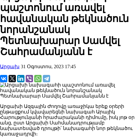
պաշտոնում առավել
հավանական թեկնածուն
նորանշանակ
Պետնախարար Սամվել
Շահրամանյանն է
Արցախ
31 Օգոստոս, 2023 17:45
Արցախի Ազգային Ժողովը առաջիկա երեք օրերի
ընթացքում կվավարեցնի նախագահ Արայիկ
Հարությունյանի հրաժարականի դիմումը, իսկ յոթ օր
անց, ըստ Արցախի Սահմանադրությամբ
նախատեսված դրույթի՝ նախագահի նոր թեկնածու
կառաջադրվի։