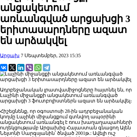
անցակետում
առևանգված արցախցի 3
երիտասարդները ազատ
են արձակվել
Արցախ
7 Սեպտեմբեր, 2023 15:35
Ադրբեջանական լրատվամիջոցները հայտնել են, որ
Լաչինի միջանցքի անցակետում առևանգված
արցախցի 3 ֆուտբոլիստներն ազատ են արձակվել։
Հիշեցնենք, որ օգոստոսի 28-ին ադրբեջանական
կողմը Լաչինի միջանցքում գտնվող ապօրինի
անցակետում առևանգել է ռուս խաղաղապահների
ուղեկցությամբ Արցախից Հայաստան գնացող Ալեն
Նելսոնի Սարգսյանին՝ ծնված 2001թ.: Ավելի ուշ