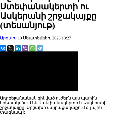
Ստեփանակերտի ու
Ասկերանի շրջակայքը
(տեսանյութ)
Արցախ
19 Սեպտեմբեր, 2023 13:27
Ադրբեջանական զինված ուժերն այս պահին
հրետակոծում են Ստեփանակերտի և Ասկերանի
շրջակայքը։ Արցախի մայրաքաղաքում օդային
տագնապ է։