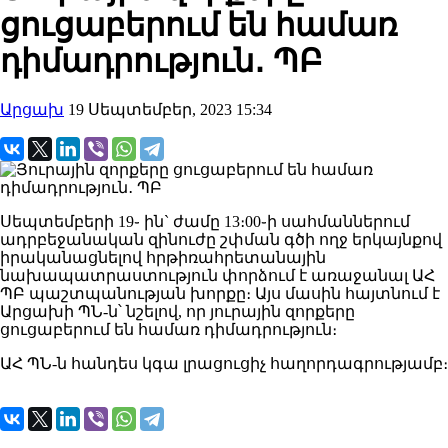
ցուցաբերում են համառ
դիմադրություն․ ՊԲ
Արցախ
19 Սեպտեմբեր, 2023 15:34
Սեպտեմբերի 19֊ ին` ժամը 13։00֊ի սահմաններում
ադրբեջանական զինուժը շփման գծի ողջ երկայնքով
իրականացնելով հրթիռահրետանային
նախապատրաստություն փորձում է առաջանալ ԱՀ
ՊԲ պաշտպանության խորքը։ Այս մասին հայտնում է
Արցախի ՊՆ-ն՝ նշելով, որ յուրային զորքերը
ցուցաբերում են համառ դիմադրություն։
ԱՀ ՊՆ-ն հանդես կգա լրացուցիչ հաղորդագրությամբ։