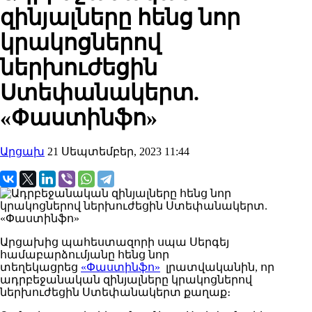
զինյալները հենց նոր
կրակոցներով
ներխուժեցին
Ստեփանակերտ.
«Փաստինֆո»
Արցախ
21 Սեպտեմբեր, 2023 11:44
Արցախից պահեստազորի սպա Սերգեյ
համաբարձումյանը հենց նոր
տեղեկացրեց
«Փաստինֆո»
լրատվականին, որ
ադրբեջանական զինյալները կրակոցներով
ներխուժեցին Ստեփանակերտ քաղաք։