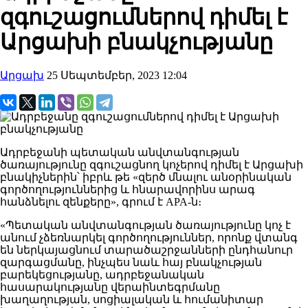
զգուշացումներով դիմել է
Արցախի բնակչությանը
Արցախ
25 Սեպտեմբեր, 2023 12:04
Ադրբեջանի պետական ​​անվտանգության
ծառայությունը զգուշացնող կոչերով դիմել է Արցախի
բնակիչներին՝ իբրև թե «զերծ մնալու անօրինական
գործողություններից և հնարավորինս արագ
հանձնելու զենքերը», գրում է APA-ն։
«Պետական ​​անվտանգության ծառայությունը կոչ է
անում չձեռնարկել գործողություններ, որոնք վտանգ
են ներկայացնում տարածաշրջանների ընդհանուր
զարգացմանը, ինչպես նաև հայ բնակչության
բարեկեցությանը, ադրբեջանական
հասարակությանը վերաինտեգրմանը
խաղաղության, սոցիալական և հումանիտար