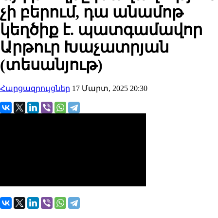
չի բերում, դա անամոթ
կեղծիք է. պատգամավոր
Արթուր Խաչատրյան
(տեսանյութ)
Հարցազրույցներ
17 Մարտ, 2025 20:30