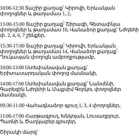
10:00-12:30 Տաշիր քաղաք՝ Կիրովի, Երևանյան
փողոցներ և թաղամաս 1, 2,
13։00-15։00 Տաշիր քաղաք՝ Շիրազի, Գետափնյա
փողոցներ և թաղամաս 10, Վանաձոր քաղաք՝ Նժդեհի
փ. 2, 4, 6, 7 շենքեր,
15։30-17։00 Տաշիր քաղաք՝ Կիրովի, Երևանյան
փողոցներ և թաղամաս 14, Վանաձոր քաղաք՝
Ղուկասյան փողոցն ամբողջությամբ,
10:00-13:00 Ստեփանավան քաղաք՝
Երիտասարդական փողոց մասնակի,
14:00-17:00 Ստեփանավան քաղաք՝ Նանսենի,
Գարեգին Նժդեհի և Մաքսիմ Գորկու փողոցներ
մասնակի,
09։30-11։00 Վահագնաձոր գյուղ 1, 3, 4 փողոցներ,
11:00-17:00 Հարթագյուղ, Խնկոյան, Լուսաղբյուր,
Պառնի և Ծաղկաբեր գյուղեր,
Շիրակի մարզ՝