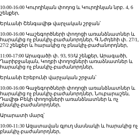
10։00-16։00 Կուրղինյան փողոց և Կուրղինյան նրբ․ 4, 6
շենքեր,
Երևանի Շենգավիթ վարչական շրջան՝
10։00-16։00 Կաշեգործների փողոցի առանձնատներ և
հարակից ոչ բնակիչ-բաժանորդներ, Գ․Նժդեհի փ․ 27/1,
27/2 շենքեր և հարակից ոչ բնակիչ-բաժանորդներ,
11:00-17:00 Արագածի փ․ 93, 93/Ա շենքեր, Արագածի,
Ղարիբջանյան, Կողբի փողոցների առաձնատներ և
հարակից ոչ բնակիչ-բաժանորդներ,
Երևանի Էրեբունի վարչական շրջան՝
10։00-16։00 Գաջեգործների փողոցի առանձնատներ և
հարակից ոչ բնակիչ-բաժանորդներ, Նուբարաշեն,
Դավիթ Բեկի փողոցների առանձնատներ և ոչ
բնակիչ-բաժանորդներ,
Արարատի մարզ՝
10։00-11։30 Ազատավան գյուղ մասնակի և հարակից ոչ
բնակիչ-բաժանորդներ,