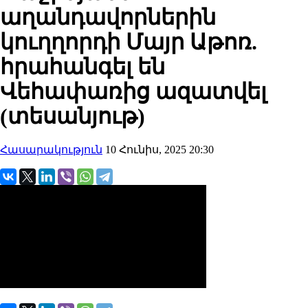
աղանդավորներին
կուղղորդի Մայր Աթոռ.
հրահանգել են
Վեհափառից ազատվել
(տեսանյութ)
Հասարակություն
10 Հունիս, 2025 20:30