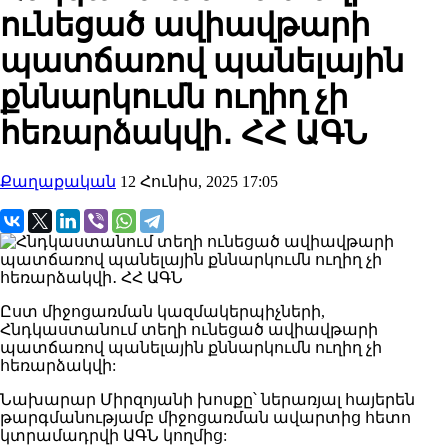
ունեցած ավիավթարի
պատճառով պանելային
քննարկումն ուղիղ չի
հեռարձակվի․ ՀՀ ԱԳՆ
Քաղաքական
12 Հունիս, 2025 17:05
Ըստ միջոցառման կազմակերպիչների,
Հնդկաստանում տեղի ունեցած ավիավթարի
պատճառով պանելային քննարկումն ուղիղ չի
հեռարձակվի:
Նախարար Միրզոյանի խոսքը՝ ներառյալ հայերեն
թարգմանությամբ միջոցառման ավարտից հետո
կտրամադրվի ԱԳՆ կողմից: