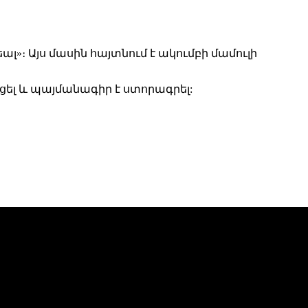
։ Այս մասին հայտնում է ակումբի մամուլի
նցել և պայմանագիր է ստորագրել: