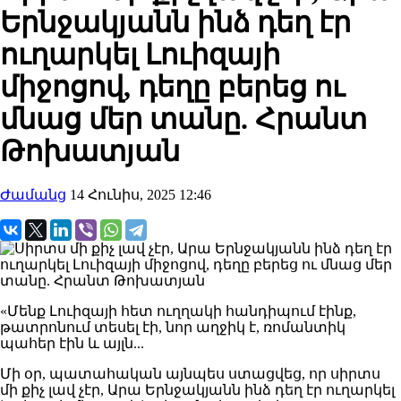
Երնջակյանն ինձ դեղ էր
ուղարկել Լուիզայի
միջոցով, դեղը բերեց ու
մնաց մեր տանը. Հրանտ
Թոխատյան
Ժամանց
14 Հունիս, 2025 12:46
«Մենք Լուիզայի հետ ուղղակի հանդիպում էինք,
թատրոնում տեսել էի, նոր աղջիկ է, ռոմանտիկ
պահեր էին և այլն...
Մի օր, պատահական այնպես ստացվեց, որ սիրտս
մի քիչ լավ չէր, Արա Երնջակյանն ինձ դեղ էր ուղարկել