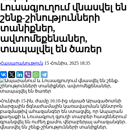
Լուսագյուղում վնասվել են
շենք-շինությունների
տանիքներ,
ավտոմեքենաներ,
տապալվել են ծառեր
Հասարակություն
15 Հունիս, 2025 18:35
Հունիսի 15-ին, ժամը 16:10-ից սկսած Արագածոտնի
մարզային ճգնաժամային կառավարման կենտրոն
բազմաթիվ ահազանգեր են ստացվել, որ Ապարան
քաղաքի և Լուսագյուղ գյուղի տարբեր հասցեներում
գրանցվել են ուժեղ քամու վերաբերյալ ահազանգեր․
վնասվել են շենք-շինությունների տանիքներ,