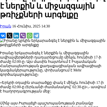
է ներքին և միջազգային
թռիչքների արգելքը
Իրան
16 Հունիս, 2025 14:30
Իրանը երկարաձգել է ներքին և միջազգային
ավիաչվերթների դադարեցումը մինչև հունիսի 17-ի
ժամը 02:00-ը։ Այս մասին հայտնում է Իսլամական
Հանրապետության քաղաքացիական ավիացիայի
կազմակերպությունը, փոխանցում է Mehr
գործակալությունը։
«Երկրի օդային տարածքը փակ է մինչև հունիսի 17-ի
ժամը 02:00-ը (Երևանի ժամանակով՝ 02:30-ը)»,- ասվում
է հաղորդագրության մեջ:
Մինչ այս Իսրայելի պաշտպանության բանակը