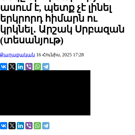
ասում է, պետք չէ լինել
երկրորդ հիմարն ու
կրկնել․ Արշակ Սրբազան
(տեսանյութ)
Քաղաքական
16 Հունիս, 2025 17:28