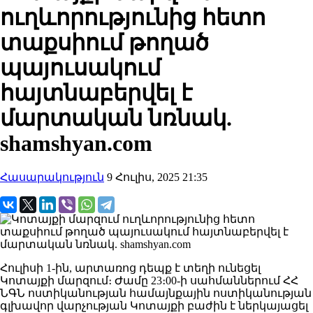
ուղևորությունից հետո
տաքսիում թողած
պայուսակում
հայտնաբերվել է
մարտական նռնակ.
shamshyan.com
Հասարակություն
9 Հուլիս, 2025 21:35
Հուլիսի 1-ին, արտառոց դեպք է տեղի ունեցել
Կոտայքի մարզում։ Ժամը 23։00-ի սահմաններում ՀՀ
ՆԳՆ ոստիկանության համայնքային ոստիկանության
գլխավոր վարչության Կոտայքի բաժին է ներկայացել