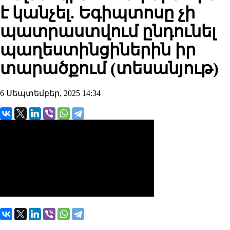
է կանչել. Եգիպտոսը չի
պատրաստվում ընդունել
պաղեստինցիներին իր
տարածքում (տեսանյութ)
6 Սեպտեմբեր, 2025 14:34