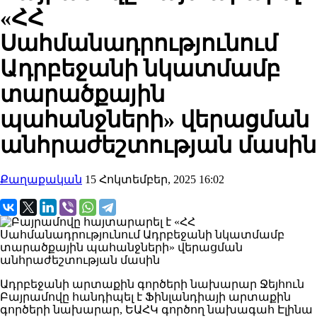
«ՀՀ
Սահմանադրությունում
Ադրբեջանի նկատմամբ
տարածքային
պահանջների» վերացման
անհրաժեշտության մասին
Քաղաքական
15 Հոկտեմբեր, 2025 16:02
Ադրբեջանի արտաքին գործերի նախարար Ջեյհուն
Բայրամովը հանդիպել է Ֆինլանդիայի արտաքին
գործերի նախարար, ԵԱՀԿ գործող նախագահ Էլինա